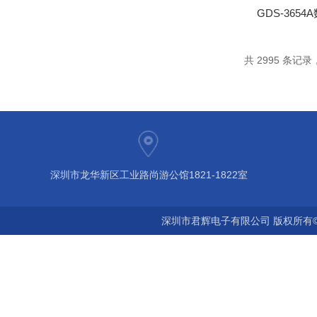
GDS-365
共 2995 条记录，
深圳市龙华新区工业路尚游公馆1821-1822室
深圳市君辉电子有限公司 版权所有©