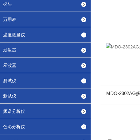
探头
万用表
温度测量仪
发生器
示波器
测试仪
MDO-2302
测试仪
频谱分析仪
色彩分析仪