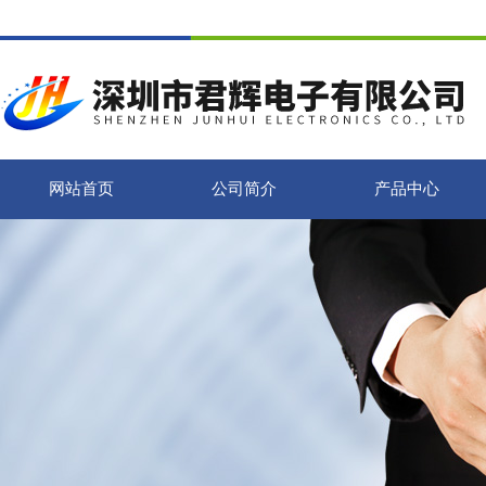
网站首页
公司简介
产品中心