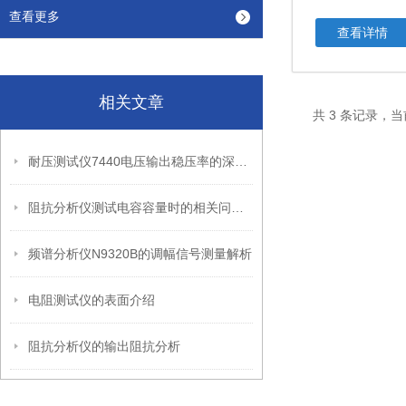
查看更多
查看详情
相关文章
共 3 条记录，当
耐压测试仪7440电压输出稳压率的深度剖析
阻抗分析仪测试电容容量时的相关问题解析
频谱分析仪N9320B的调幅信号测量解析
电阻测试仪的表面介绍
阻抗分析仪的输出阻抗分析