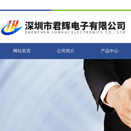
网站首页
公司简介
产品中心