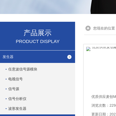
您现在的位置
产品展示
PRODUCT DISPLAY
发生器
任意波信号源模块
电视信号
信号源
信号分析仪
浏览次数：229
波形发生器
更新日期：2021