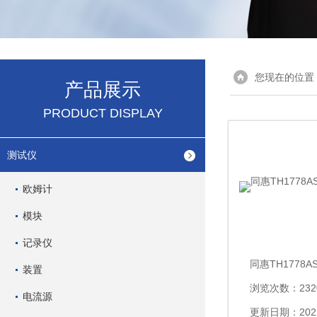
您现在的位置
产品展示
PRODUCT DISPLAY
测试仪
欧姆计
模块
记录仪
装置
浏览次数：232
电流源
更新日期：2022