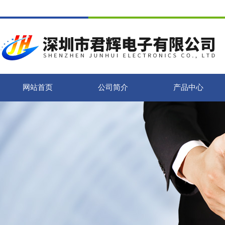
网站首页
公司简介
产品中心