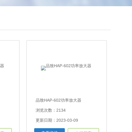
品致HAP-602功率放大器
浏览次数：2134
更新日期：2023-03-09