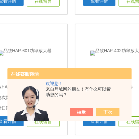
查看详情
查看详情
在线留言
在线
欢迎您！
HAP-601功率放大器
品致HAP-402功率放大器
来自局域网的朋友！有什么可以帮
助您的吗？
次数：2242
浏览次数：1996
日期：2023-03-09
更新日期：2023-03-09
查看详情
查看详情
在线留言
在线