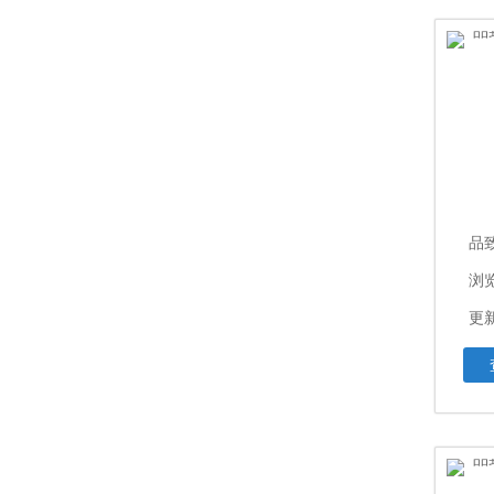
浏览
更新