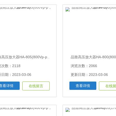
品致高压放大器HA-805(800Vp-p，300KHz)
次数：2118
浏览次数：2066
日期：2023-03-06
更新日期：2023-03-06
查看详情
查看详情
在线留言
在线