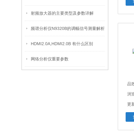
射频放大器的主要类型及参数详解
频谱分析仪N9320B的调幅信号测量解析
HDMI2.0A,HDMI2.0B 有什么区别
网络分析仪重要参数
品致
浏览
更新