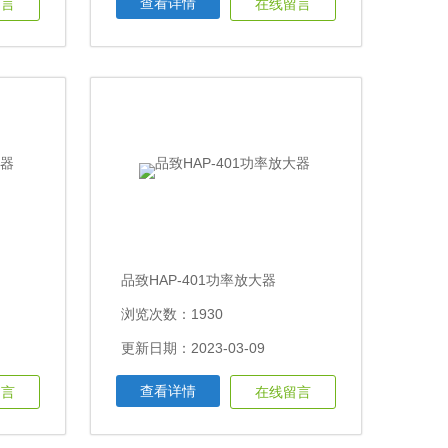
查看详情
留言
在线留言
品致HAP-401功率放大器
浏览次数：1930
更新日期：2023-03-09
查看详情
留言
在线留言