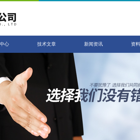
中心
技术文章
新闻资讯
资