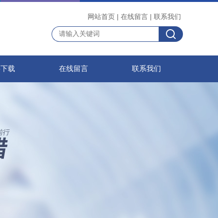
网站首页
|
在线留言
|
联系我们
料下载
在线留言
联系我们