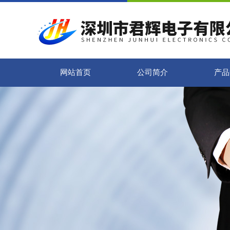
网站首页
公司简介
产品