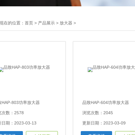
现在的位置：
首页
>
产品展示
>
放大器
>
HAP-803功率放大器
品致HAP-604功率放大器
次数：2578
浏览次数：2045
日期：2023-03-13
更新日期：2023-03-09