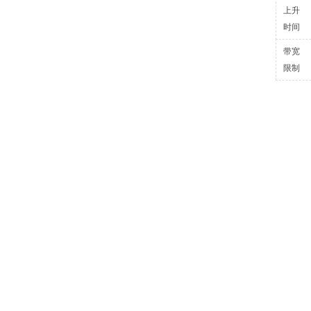
上升
时间
带宽
限制