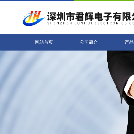
网站首页
公司简介
产品