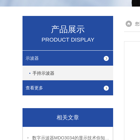
您
产品展示
PRODUCT DISPLAY
示波器
手持示波器
查看更多
相关文章
数字示波器MDO3034的显示技术你知道哪些？