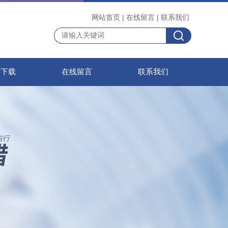
网站首页
|
在线留言
|
联系我们
料下载
在线留言
联系我们