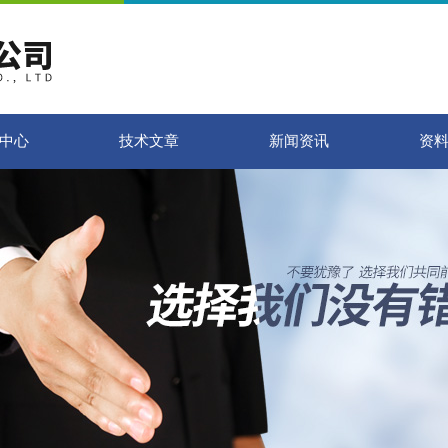
中心
技术文章
新闻资讯
资