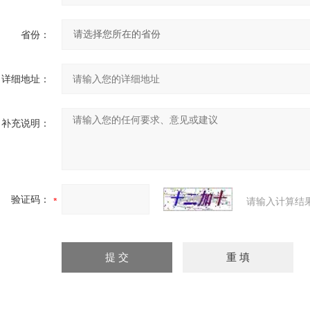
省份：
详细地址：
补充说明：
验证码：
请输入计算结