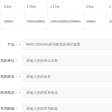
3.5ns
1.75ns
1.17ns
3.5ns
1
20MHz
20M/100MHz
20M/100MHz/200MHz
20MHz
2
产品：
您的单位：
您的姓名：
联系电话：
常用邮箱：