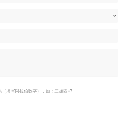
果（填写阿拉伯数字），如：三加四=7