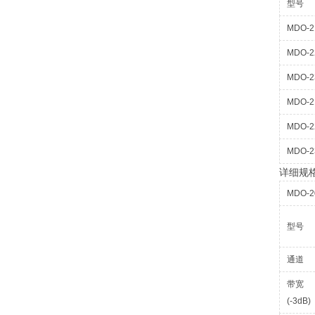
型号
MDO-2
MDO-2
MDO-2
MDO-2
MDO-2
MDO-2
详细规
MDO-
型号
通道
带宽
(-3dB)