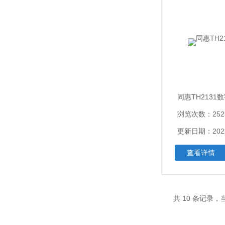
同惠TH2131
浏览次数：252
更新日期：2022
查看详情
共 10 条记录，