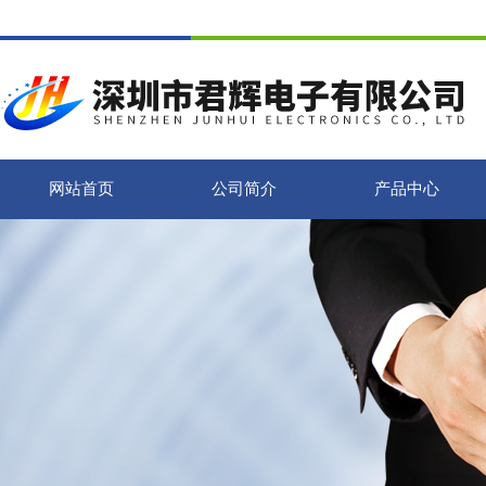
网站首页
公司简介
产品中心