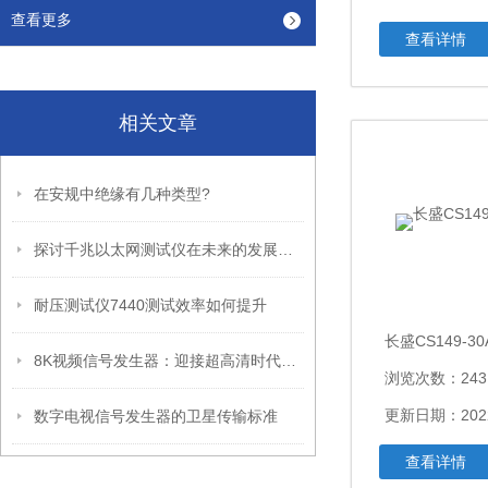
查看更多
查看详情
相关文章
在安规中绝缘有几种类型?
探讨千兆以太网测试仪在未来的发展趋势
耐压测试仪7440测试效率如何提升
长盛CS149-
8K视频信号发生器：迎接超高清时代的到来
浏览次数：243
更新日期：2022
数字电视信号发生器的卫星传输标准
查看详情