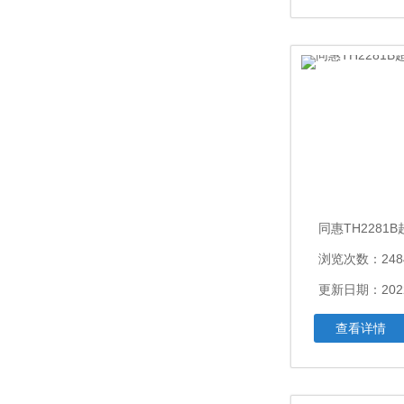
浏览次数：248
更新日期：2022
查看详情