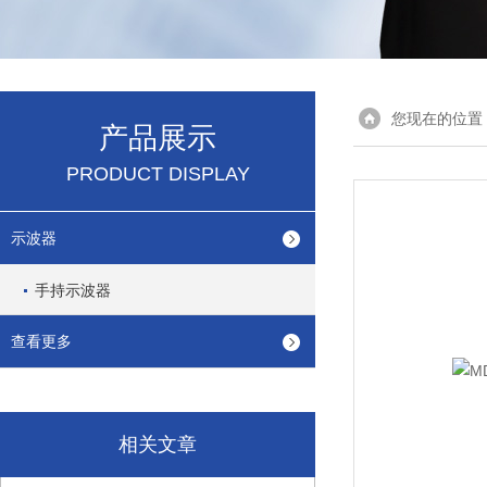
您现在的位置
产品展示
PRODUCT DISPLAY
示波器
手持示波器
查看更多
相关文章