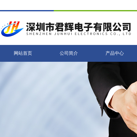
网站首页
公司简介
产品中心