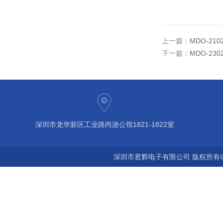
上一篇：
MDO-2
下一篇：
MDO-2
深圳市龙华新区工业路尚游公馆1821-1822室
深圳市君辉电子有限公司 版权所有©