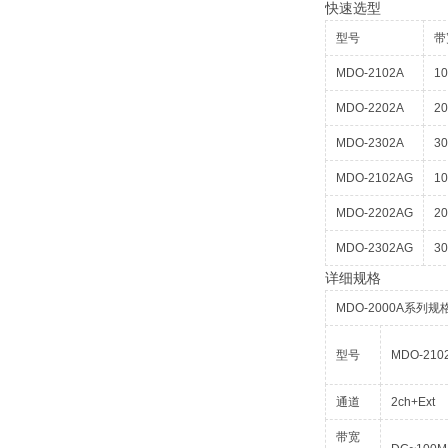
快速选型
型号
带
MDO-2102A
1
MDO-2202A
2
MDO-2302A
3
MDO-2102AG
1
MDO-2202AG
2
MDO-2302AG
3
详细规格
MDO-2000A系列规
型号
MDO-210
通道
2ch+Ext
带宽