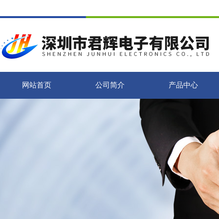
网站首页
公司简介
产品中心