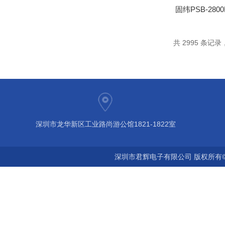
固纬PSB-28
共 2995 条记录，
深圳市龙华新区工业路尚游公馆1821-1822室
深圳市君辉电子有限公司 版权所有©