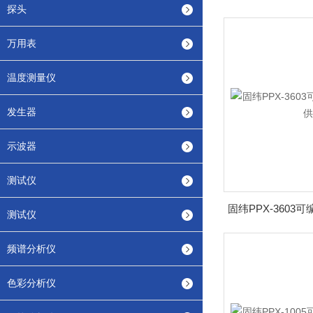
探头
万用表
温度测量仪
发生器
示波器
测试仪
测试仪
频谱分析仪
色彩分析仪