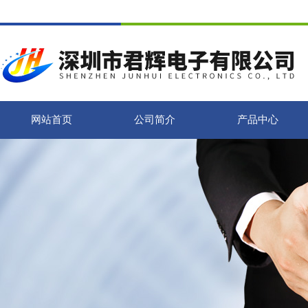
网站首页
公司简介
产品中心