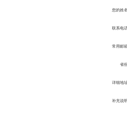
您的姓
联系电
常用邮
省
详细地
补充说