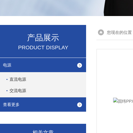
您现在的位置
产品展示
PRODUCT DISPLAY
电源
直流电源
交流电源
查看更多
相关文章