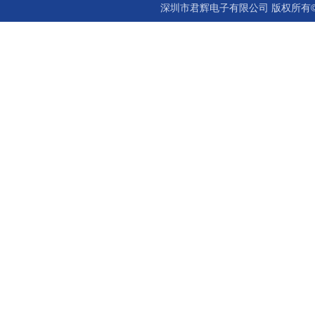
深圳市君辉电子有限公司 版权所有©