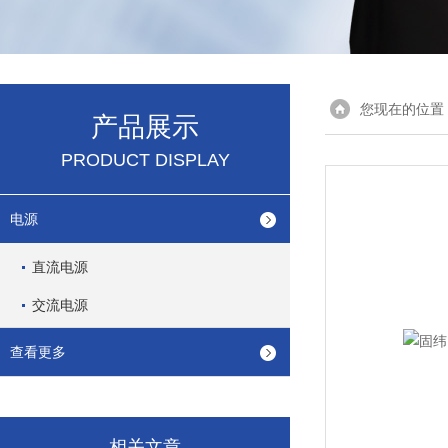
您现在的位置
产品展示
PRODUCT DISPLAY
电源
直流电源
交流电源
查看更多
相关文章