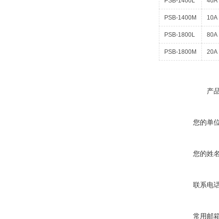
PSB-1400L
40A
PSB-1400M
10A
PSB-1800L
80A
PSB-1800M
20A
产
您的单
您的姓
联系电
常用邮