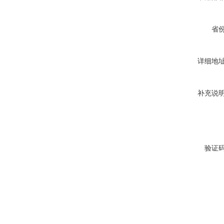
省
详细地
补充说
验证