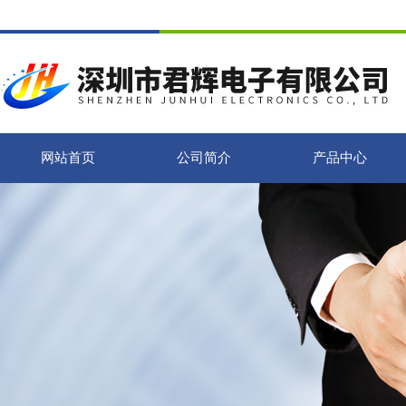
网站首页
公司简介
产品中心