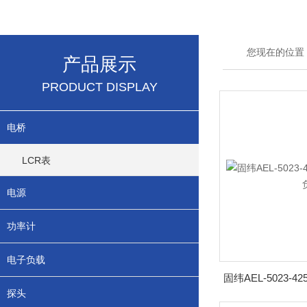
您现在的位置
产品展示
PRODUCT DISPLAY
电桥
LCR表
电源
功率计
电子负载
探头