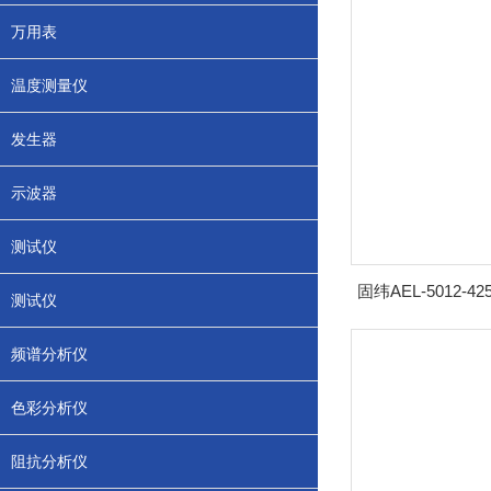
万用表
温度测量仪
发生器
示波器
测试仪
测试仪
频谱分析仪
色彩分析仪
阻抗分析仪