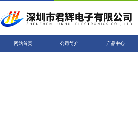
网站首页
公司简介
产品中心