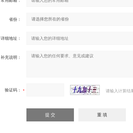
常用邮箱：
省份：
详细地址：
补充说明：
验证码：
请输入计算结