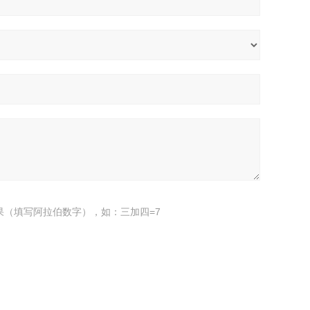
果（填写阿拉伯数字），如：三加四=7