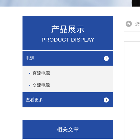
您
产品展示
PRODUCT DISPLAY
电源
直流电源
交流电源
查看更多
相关文章