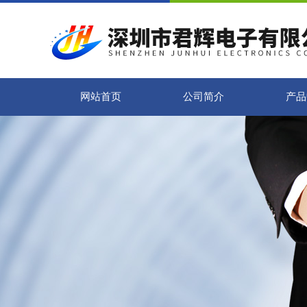
网站首页
公司简介
产品