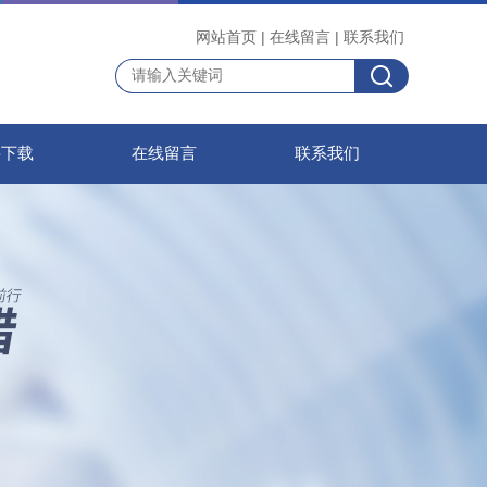
网站首页
|
在线留言
|
联系我们
料下载
在线留言
联系我们