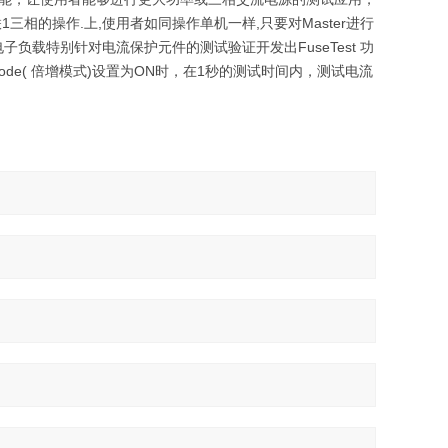
三相的操作.上,使用者如同操作单机一样,只要对Master进行
流电子负载特别针对电流保护元件的测试验证开发出FuseTest 功
de( 倍增模式)设置为ON时，在1秒的测试时间内，测试电流