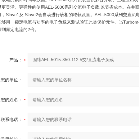
更灵活、更弹性的使用AEL-5000系列交流电子负载,以节省成本。在并联1
，Slave1及 Slave2会自动进行该相的吃载及量。AEL-5000系列交直
够用一额定电流与功率的电子负载来测试验证此类保护元件。当Turbomo
增到额定电流的2倍。
产品：
您的单位：
您的姓名：
联系电话：