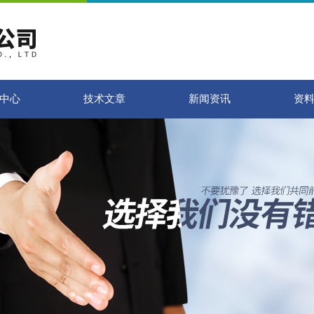
中心
技术文章
新闻资讯
资