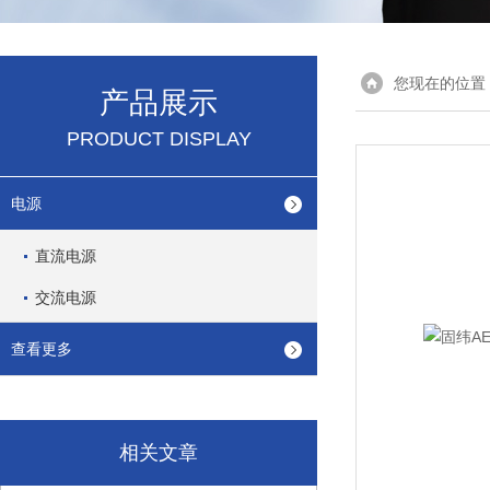
您现在的位置
产品展示
PRODUCT DISPLAY
电源
直流电源
交流电源
查看更多
相关文章