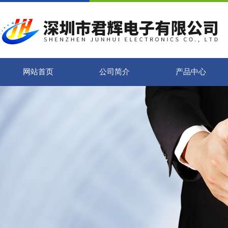
网站首页
公司简介
产品中心