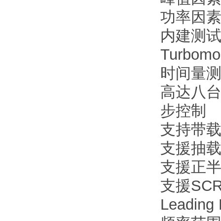
功率因素
内建测
Turbom
时间量测
高达八台
步控制
支持带
支援抽
支援正
支援SCR/
Leading