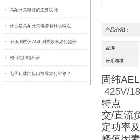
高频开关电源的主要功能
什么是高频开关电源有什么特点
产品介绍：
耐压测试仪7440测试效率如何提升
品牌
如何使用电压表
应用领域
电子负载的接口故障如何维修？
固纬AEL
425V/1
特点
交/直流
定功率
峰值因素范围