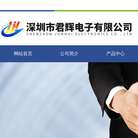
网站首页
公司简介
产品中心