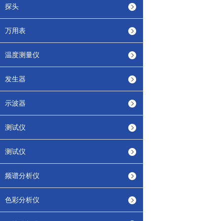
探头
万用表
温度测量仪
发生器
示波器
测试仪
测试仪
频谱分析仪
色彩分析仪