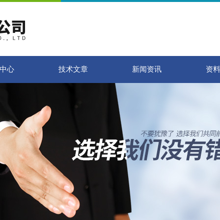
中心
技术文章
新闻资讯
资