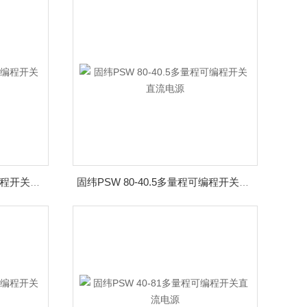
固纬PSW 160-7.2多量程可编程开关直流电源
固纬PSW 80-40.5多量程可编程开关直流电源