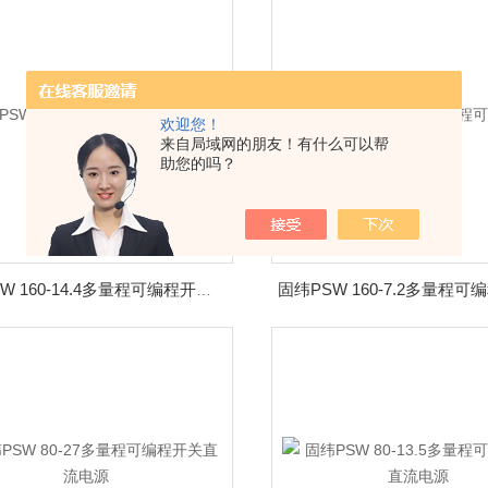
欢迎您！
来自局域网的朋友！有什么可以帮
助您的吗？
固纬PSW 160-14.4多量程可编程开关直流电源