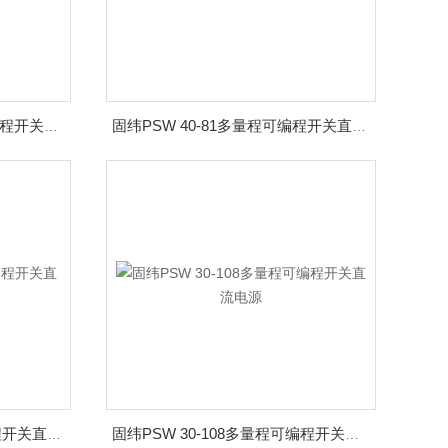
固纬PSW 80-13.5多量程可编程开关直流电源
固纬PSW 40-81多量程可编程开关直流电源
固纬PSW 40-27多量程可编程开关直流电源
固纬PSW 30-108多量程可编程开关直流电源