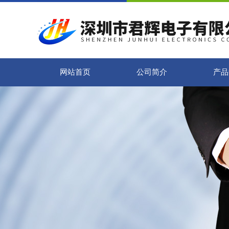
网站首页
公司简介
产品