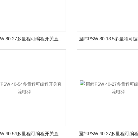
固纬PSW 80-27多量程可编程开关直流电源
固纬PSW 40-54多量程可编程开关直流电源