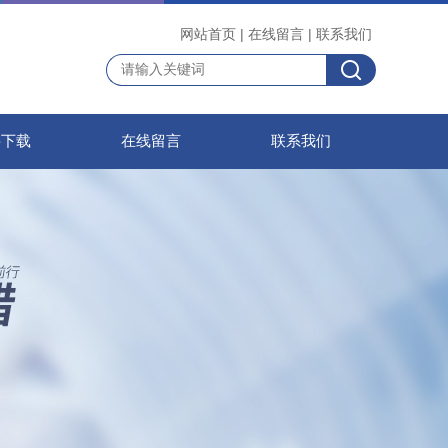
网站首页
|
在线留言
|
联系我们
料下载
在线留言
联系我们