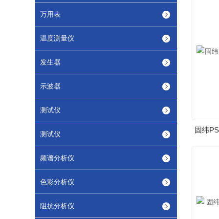
万用表
温度测量仪
发生器
示波器
测试仪
测试仪
频谱分析仪
色彩分析仪
阻抗分析仪