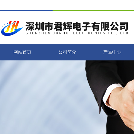
网站首页
公司简介
产品中心