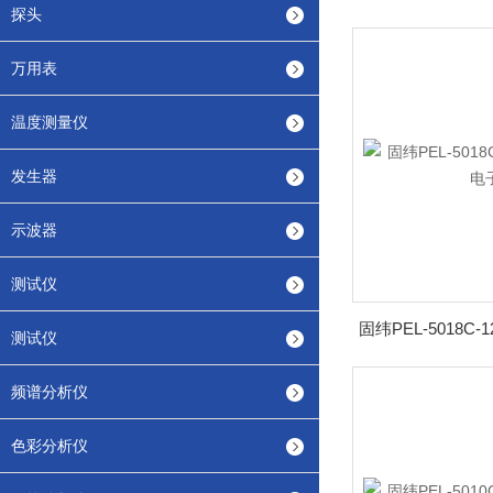
探头
万用表
温度测量仪
发生器
示波器
测试仪
测试仪
频谱分析仪
色彩分析仪