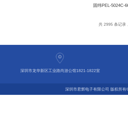
共 2995 条记录，
深圳市龙华新区工业路尚游公馆1821-1822室
深圳市君辉电子有限公司 版权所有©