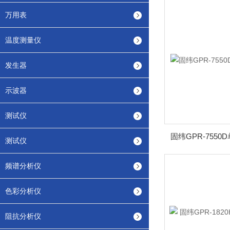
万用表
温度测量仪
发生器
示波器
测试仪
固纬GPR-755
测试仪
频谱分析仪
色彩分析仪
阻抗分析仪