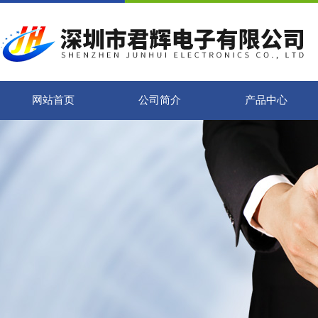
网站首页
公司简介
产品中心