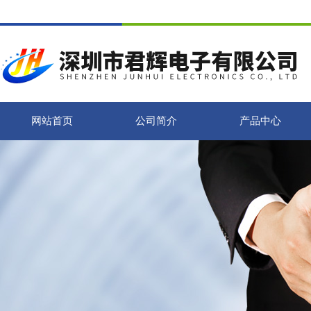
网站首页
公司简介
产品中心