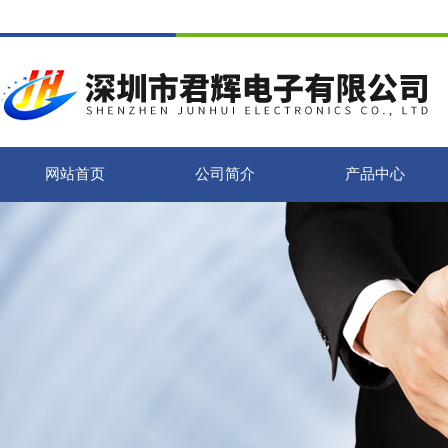
网站首页
公司简介
产品中心