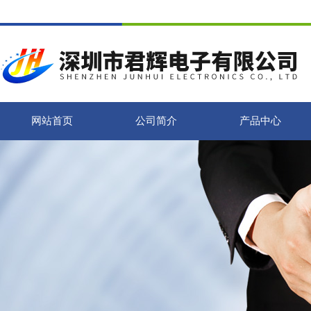
网站首页
公司简介
产品中心