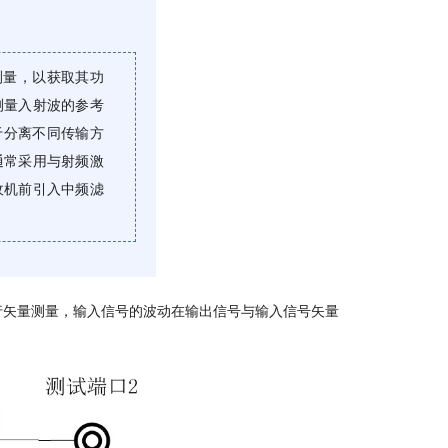
测量，以获取其功
测量入射波的参考
于分离不同传输方
通常采用与射频激
收机前引入中频滤
行矢量测量，输入信号的波动在输出信号与输入信号矢量