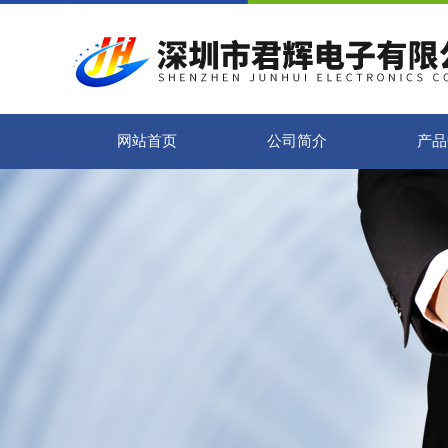
网站首页
公司简介
产品