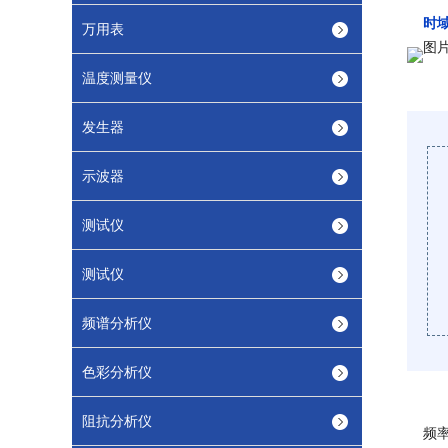
时
万用表
温度测量仪
发生器
示波器
测试仪
测试仪
频谱分析仪
色彩分析仪
阻抗分析仪
频