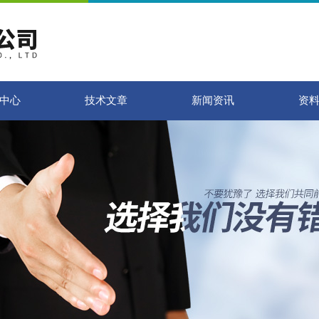
中心
技术文章
新闻资讯
资