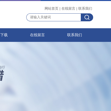
网站首页
|
在线留言
|
联系我们
料下载
在线留言
联系我们