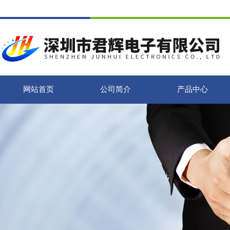
网站首页
公司简介
产品中心