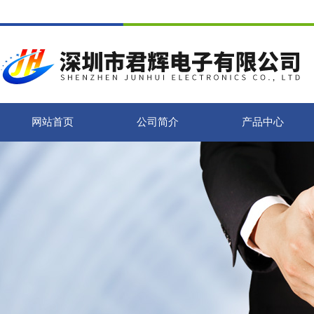
网站首页
公司简介
产品中心