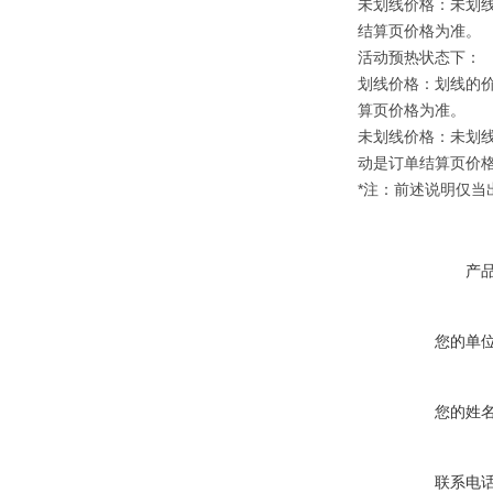
未划线价格：未划
结算页价格为准。
活动预热状态下：
划线价格：划线的
算页价格为准。
未划线价格：未划
动是订单结算页价
*注：前述说明仅
产
您的单
您的姓
联系电