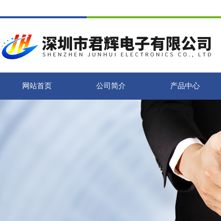
网站首页
公司简介
产品中心