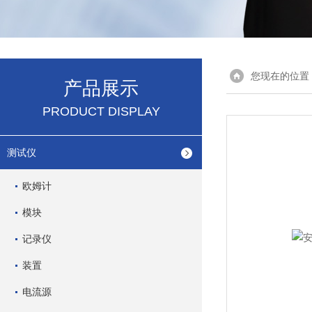
您现在的位置
产品展示
PRODUCT DISPLAY
测试仪
欧姆计
模块
记录仪
装置
电流源