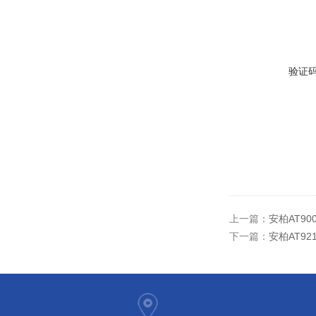
验证
上一篇：
安柏AT9
下一篇：
安柏AT9