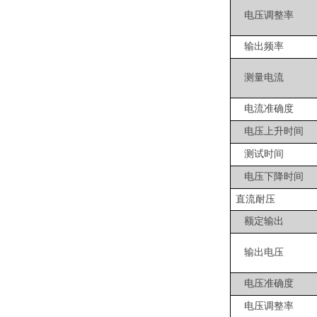
电压调整率
输出频率
测量电流
电流准确度
电压上升时间
测试时间
电压下降时间
直流耐压
额定输出
输出电压
电压准确度
电压调整率