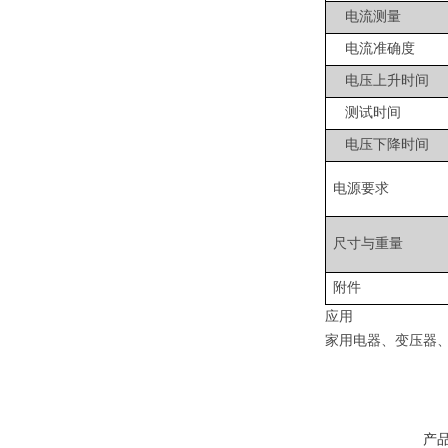
电流测量
电流准确度
电压上升时间
测试时间
电压下降时间
电源要求
尺寸与重量
附件
应用
家用电器、变压器
产