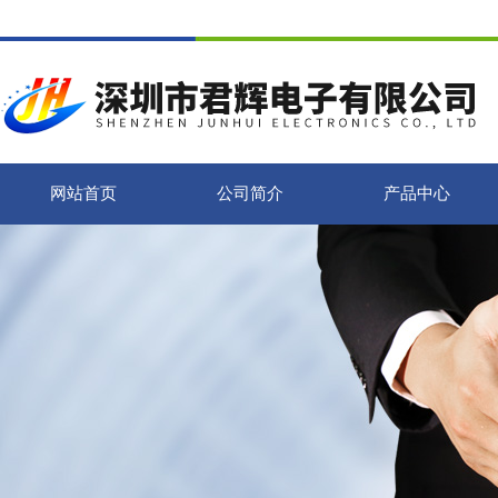
网站首页
公司简介
产品中心