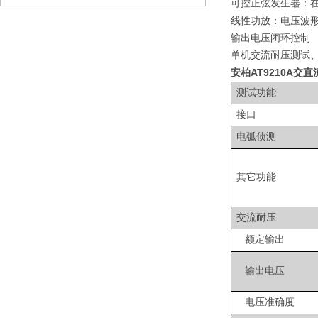
可控正弦发生器：
线性功放：电压波
输出电压闭环控制
单机交流耐压测试
安柏AT9210A交
测试功能
接口
电弧侦测
其它功能
交流耐压
额定输出
输出电压
电压准确度