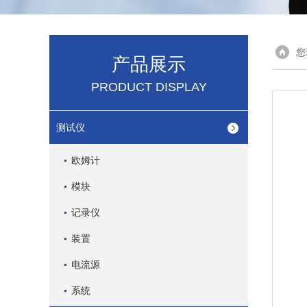
您
产品展示
PRODUCT DISPLAY
测试仪
欧姆计
模块
记录仪
装置
电流源
系统