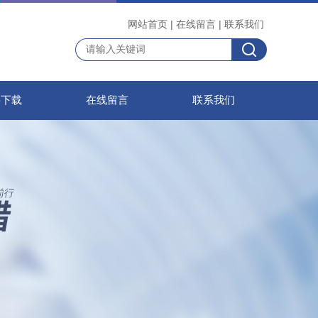
网站首页
|
在线留言
|
联系我们
料下载
在线留言
联系我们