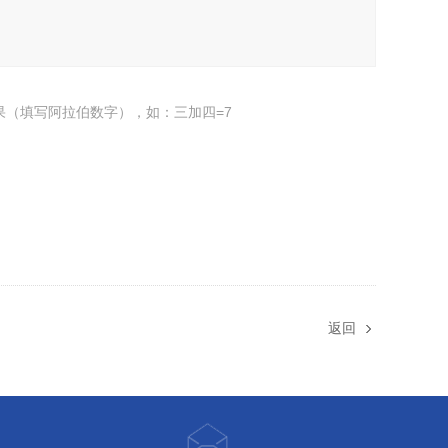
果（填写阿拉伯数字），如：三加四=7
返回