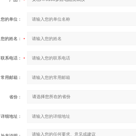
您的单位：
您的姓名：
联系电话：
常用邮箱：
省份：
详细地址：
补充说明：