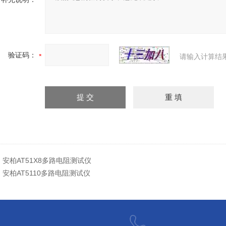
验证码：
请输入计算结
：
安柏AT51X8多路电阻测试仪
：
安柏AT5110多路电阻测试仪