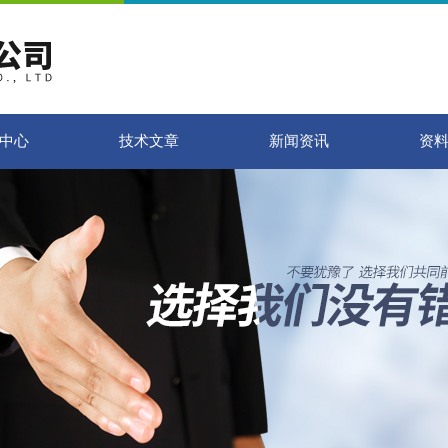
中心
技术文章
新闻资讯
资