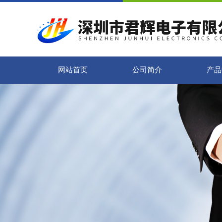
网站首页
公司简介
产品