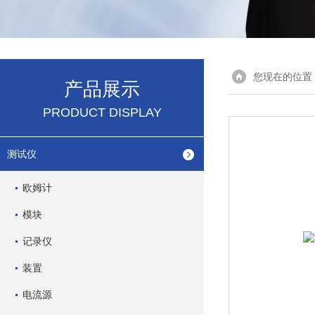
您现在的位置
产品展示
PRODUCT DISPLAY
测试仪
欧姆计
模块
记录仪
装置
电流源