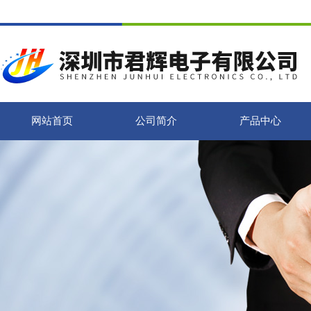
网站首页
公司简介
产品中心