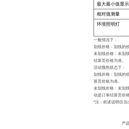
最大最小值显示
相对值测量
环境照明灯
一般情况下：
划线价格：划线的
未划线价格：未划
结算页价格为准。
活动预热状态下：
划线价格：划线的
算页价格为准。
未划线价格：未划
动是订单结算页价
*注：前述说明仅
产