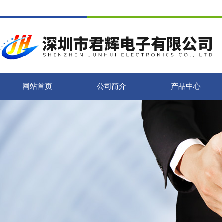
网站首页
公司简介
产品中心