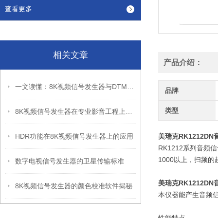
查看更多
相关文章
产品介绍：
一文读懂：8K视频信号发生器与DTMB数字电视信号发生器的区别
品牌
类型
8K视频信号发生器在专业影音工程上如何用到实处？
HDR功能在8K视频信号发生器上的应用
美瑞克RK1212D
RK1212系列音
1000以上，扫频
数字电视信号发生器的卫星传输标准
美瑞克RK1212D
8K视频信号发生器的颜色校准软件揭秘
本仪器能产生音频