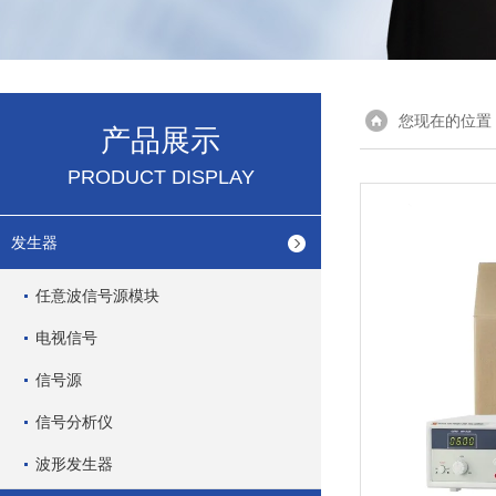
您现在的位置
产品展示
PRODUCT DISPLAY
发生器
任意波信号源模块
电视信号
信号源
信号分析仪
波形发生器