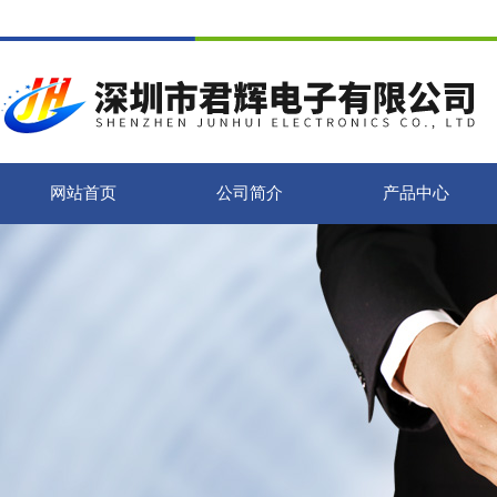
网站首页
公司简介
产品中心