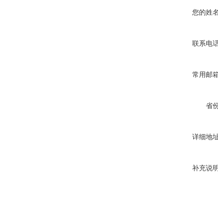
您的姓
联系电
常用邮
省
详细地
补充说