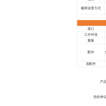
极限设置方式
接口
工作环境
重量
配件
选配件
产
您的单