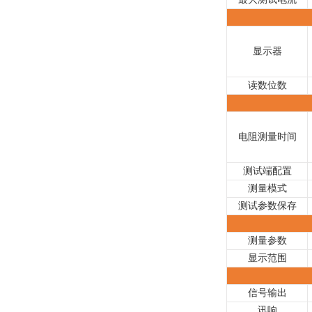
显示器
读数位数
电阻测量时间
测试端配置
测量模式
测试参数保存
测量参数
显示范围
信号输出
讯响