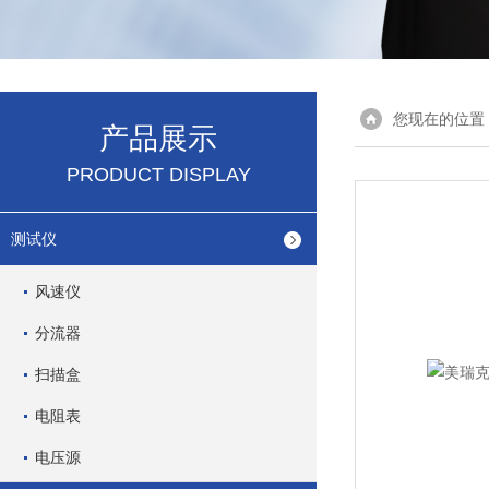
您现在的位置
产品展示
PRODUCT DISPLAY
测试仪
风速仪
分流器
扫描盒
电阻表
电压源