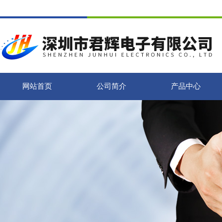
网站首页
公司简介
产品中心