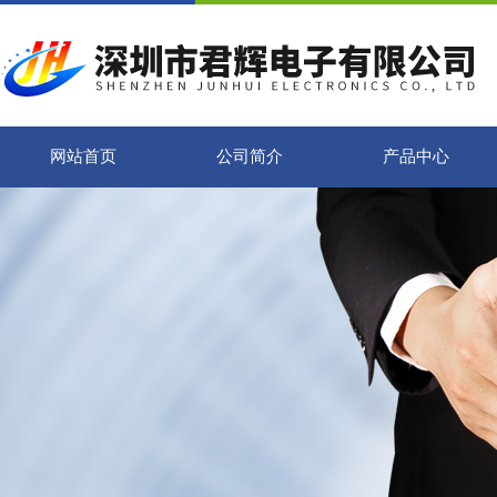
网站首页
公司简介
产品中心