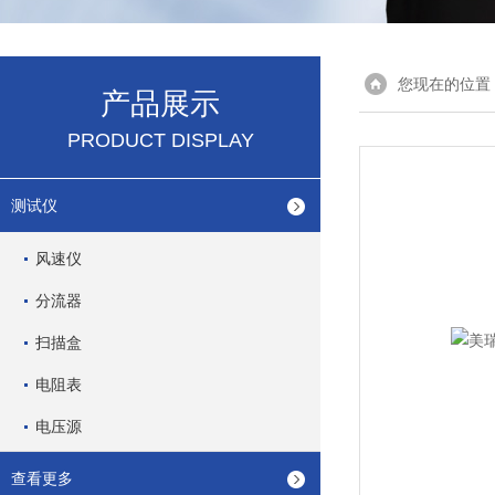
您现在的位置
产品展示
PRODUCT DISPLAY
测试仪
风速仪
分流器
扫描盒
电阻表
电压源
查看更多