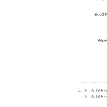
补充说
验证
上一篇：
美瑞克RK
下一篇：
美瑞克RK