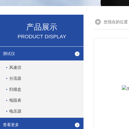
您现在的位置
产品展示
PRODUCT DISPLAY
测试仪
风速仪
分流器
扫描盒
电阻表
电压源
查看更多