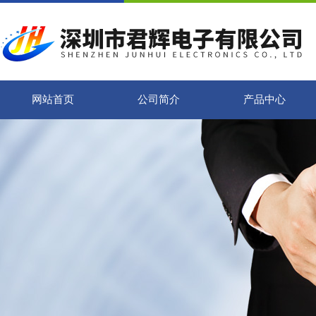
网站首页
公司简介
产品中心