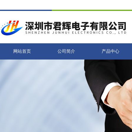
网站首页
公司简介
产品中心