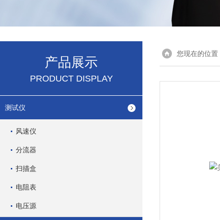
您现在的位置
产品展示
PRODUCT DISPLAY
测试仪
风速仪
分流器
扫描盒
电阻表
电压源