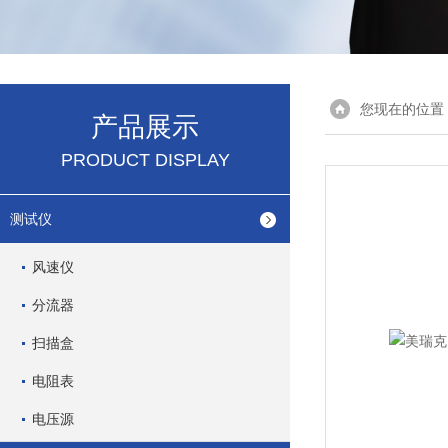
您现在的位置
产品展示
PRODUCT DISPLAY
测试仪
风速仪
分流器
扫描盒
电阻表
电压源