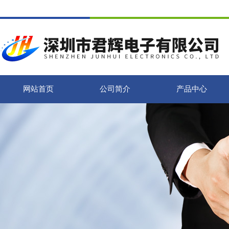
网站首页
公司简介
产品中心