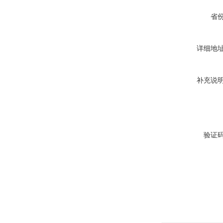
省
详细地
补充说
验证