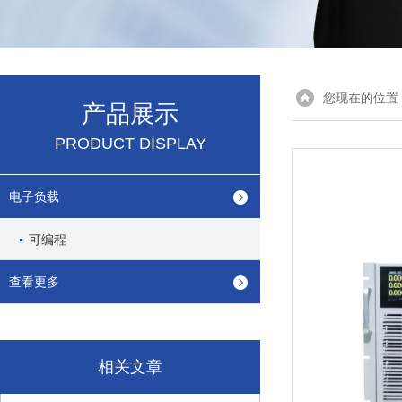
您现在的位置
产品展示
PRODUCT DISPLAY
电子负载
可编程
查看更多
相关文章