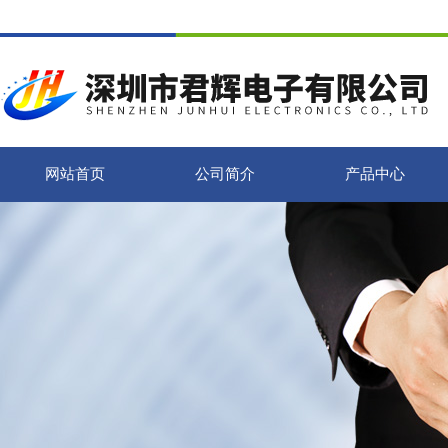
网站首页
公司简介
产品中心