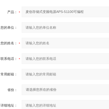
产品：
您的单位：
您的姓名：
联系电话：
常用邮箱：
省份：
详细地址：