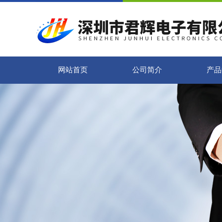
网站首页
公司简介
产品