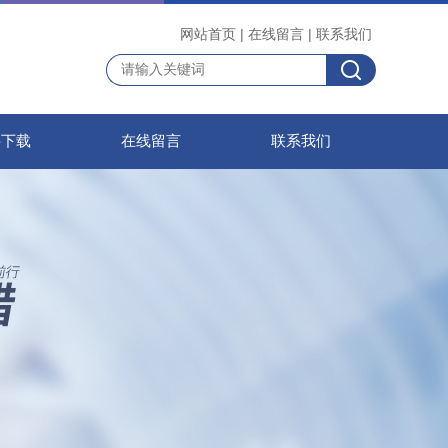
网站首页
|
在线留言
|
联系我们
料下载
在线留言
联系我们