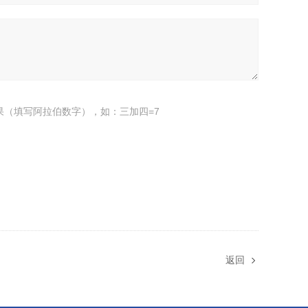
果（填写阿拉伯数字），如：三加四=7
返回