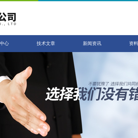
中心
技术文章
新闻资讯
资