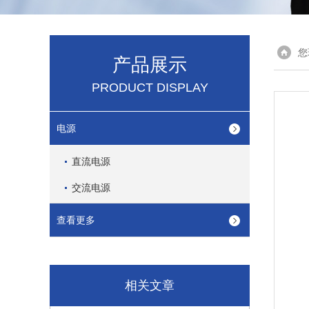
您
产品展示
PRODUCT DISPLAY
电源
直流电源
交流电源
查看更多
相关文章