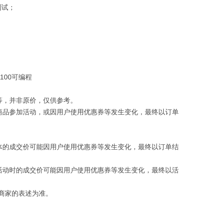
测试；
等，并非原价，仅供参考。
商品参加活动，或因用户使用优惠券等发生变化，最终以订单
体的成交价可能因用户使用优惠券等发生变化，最终以订单结
活动时的成交价可能因用户使用优惠券等发生变化，最终以活
商家的表述为准。