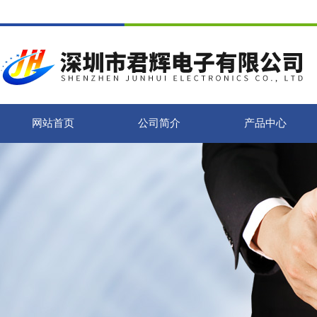
网站首页
公司简介
产品中心