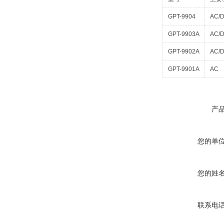
GPT-9904
AC/D
GPT-9903A
AC/D
GPT-9902A
AC/
GPT-9901A
AC
产
您的单
您的姓
联系电