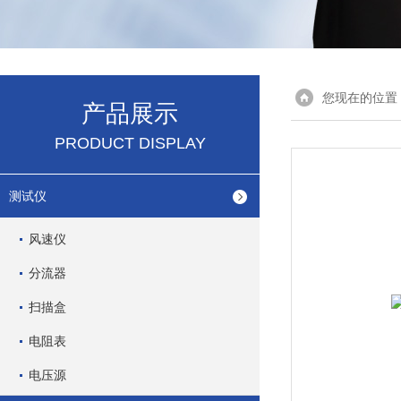
您现在的位置
产品展示
PRODUCT DISPLAY
测试仪
风速仪
分流器
扫描盒
电阻表
电压源