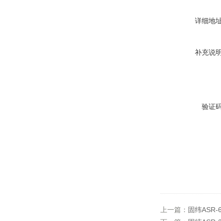
详细地
补充说
验证
上一篇：
固纬ASR-