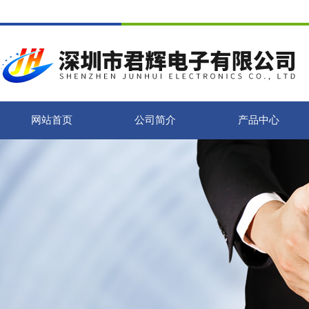
网站首页
公司简介
产品中心