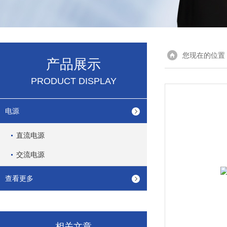
您现在的位置
产品展示
PRODUCT DISPLAY
电源
直流电源
交流电源
查看更多
相关文章