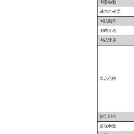
测量参数
基本准确度
测试频率
测试量程
测试速度
显示范围
输出阻抗
监视参数