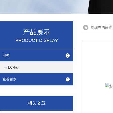
您现在的位置
产品展示
PRODUCT DISPLAY
电桥
LCR表
查看更多
相关文章