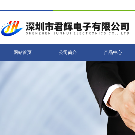
网站首页
公司简介
产品中心