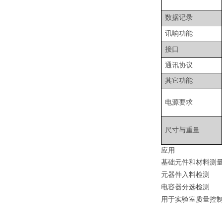
数据记录
讯响功能
接口
通讯协议
其它功能
电源要求
尺寸与重量
应用
基础元件和材料测
元器件入料检测
电容器分选检测
用于实验室质量控