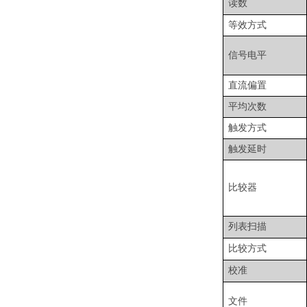
读数
等效方式
信号电平
直流偏置
平均次数
触发方式
触发延时
比较器
列表扫描
比较方式
校准
文件