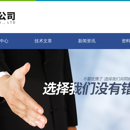
中心
技术文章
新闻资讯
资