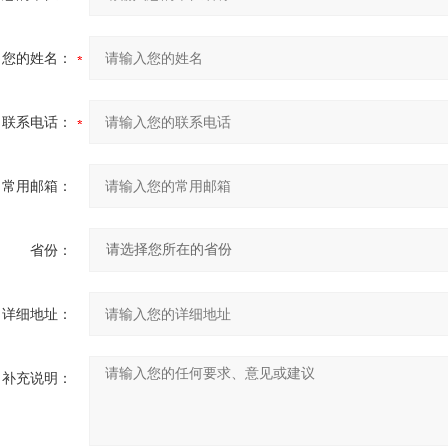
您的姓名：
联系电话：
常用邮箱：
省份：
详细地址：
补充说明：