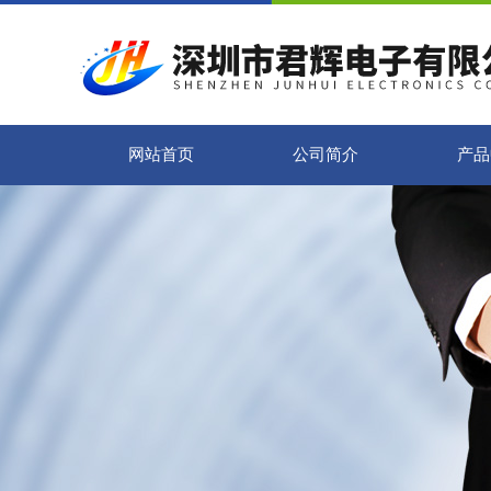
网站首页
公司简介
产品