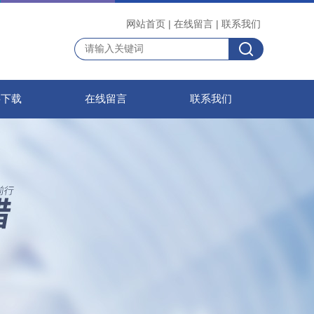
网站首页
|
在线留言
|
联系我们
料下载
在线留言
联系我们