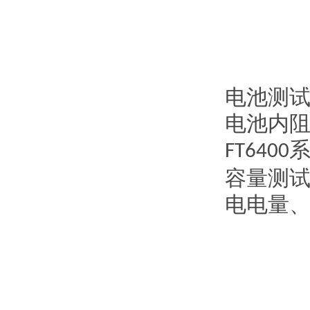
电池测
电池内
FT6400
容量测
电电量