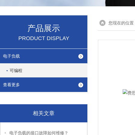
您现在的位置
产品展示
PRODUCT DISPLAY
电子负载
可编程
查看更多
相关文章
电子负载的接口故障如何维修？