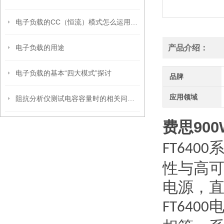
电子负载的CC（恒流）模式怎么运用的？
电子负载的用途
产品介绍：
电子负载的基本“四大模式”探讨
品牌
应用领域
阻抗分析仪测试电容容量时的相关问题解析
费思900
FT6400
性与高
电源，
FT6400