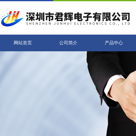
网站首页
公司简介
产品中心