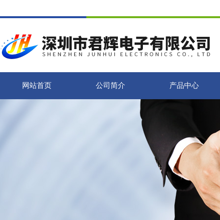
网站首页
公司简介
产品中心