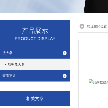
您现在的位置
产品展示
PRODUCT DISPLAY
放大器
功率放大器
查看更多
相关文章