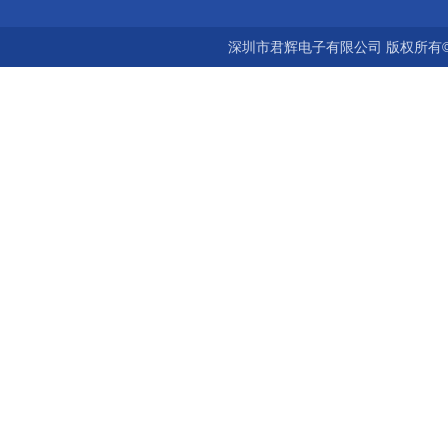
深圳市君辉电子有限公司 版权所有©