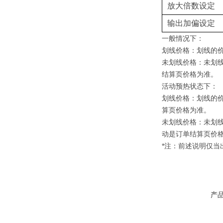
放大倍数设定
输出加偏设定
一般情况下：
划线价格：划线的
未划线价格：未划
结算页价格为准。
活动预热状态下：
划线价格：划线的
算页价格为准。
未划线价格：未划
动是订单结算页价
*注：前述说明仅
产