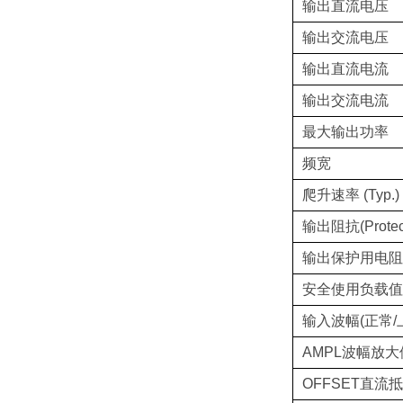
输出直流电压
输出交流电压
输出直流电流
输出交流电流
最大输出功率
频宽
爬升速率 (Typ.)
输出阻抗(Protec
输出保护用电阻(Pr
安全使用负载值
输入波幅(正常/
AMPL波幅放大
OFFSET直流