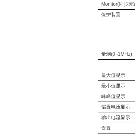
Monitor(同步
保护装置
量测(0~1MHz)
最大值显示
最小值显示
峰峰值显示
偏置电压显示
输出电流显示
设置