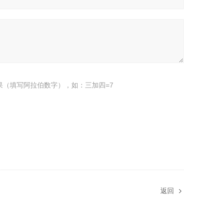
果（填写阿拉伯数字），如：三加四=7
返回