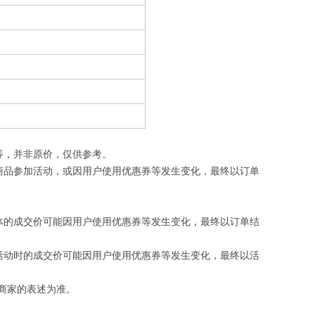
等，并非原价，仅供参考。
商品参加活动，或因用户使用优惠券等发生变化，最终以订单
体的成交价可能因用户使用优惠券等发生变化，最终以订单结
活动时的成交价可能因用户使用优惠券等发生变化，最终以活
商家的表述为准。