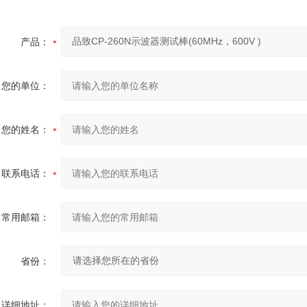
产品：
您的单位：
您的姓名：
联系电话：
常用邮箱：
省份：
详细地址：