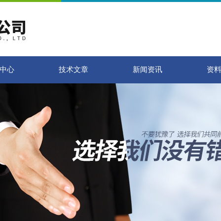
中心
技术文章
新闻资讯
资