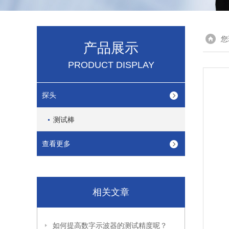
您
产品展示
PRODUCT DISPLAY
探头
测试棒
查看更多
相关文章
如何提高数字示波器的测试精度呢？