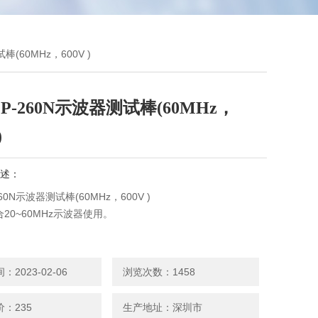
棒(60MHz，600V )
P-260N示波器测试棒(60MHz，
)
述：
60N示波器测试棒(60MHz，600V )
20~60MHz示波器使用。
2023-02-06
浏览次数：1458
：235
生产地址：深圳市