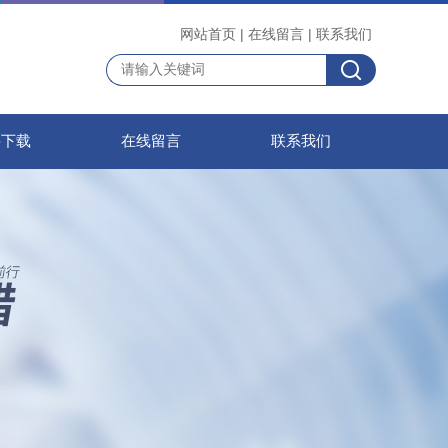
网站首页
|
在线留言
|
联系我们
料下载
在线留言
联系我们