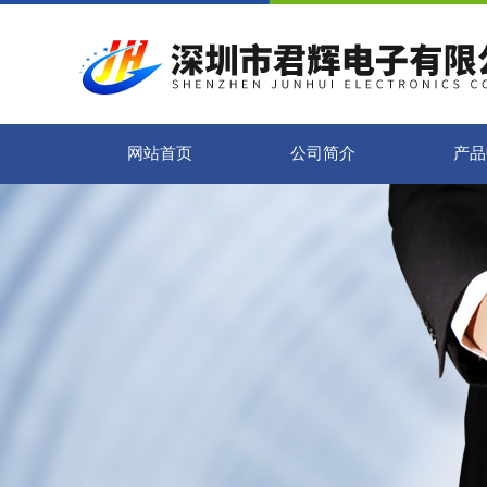
网站首页
公司简介
产品