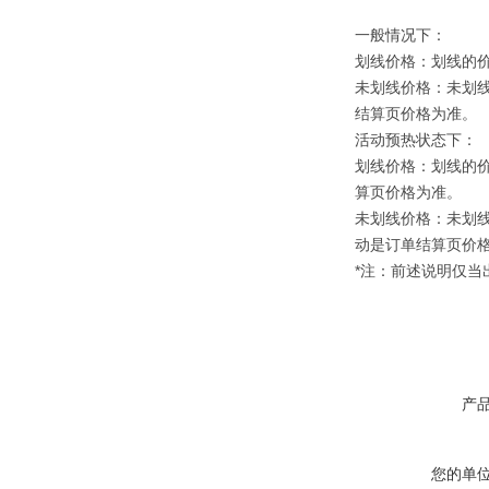
一般情况下：
划线价格：划线的
未划线价格：未划
结算页价格为准。
活动预热状态下：
划线价格：划线的
算页价格为准。
未划线价格：未划
动是订单结算页价
*注：前述说明仅
产
您的单