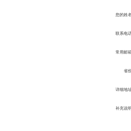
您的姓
联系电
常用邮
省
详细地
补充说