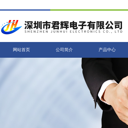
网站首页
公司简介
产品中心