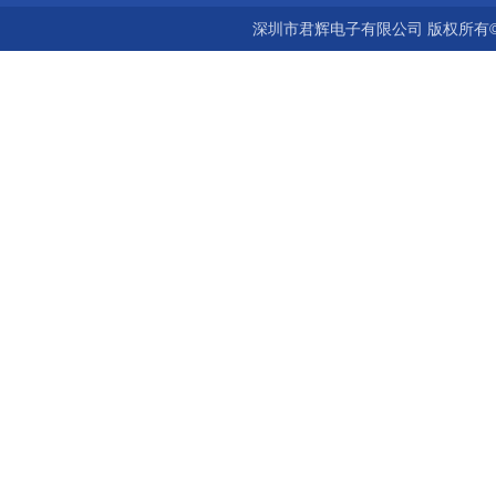
深圳市君辉电子有限公司 版权所有©