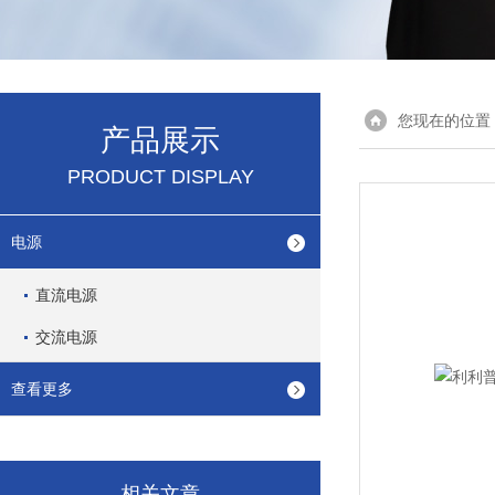
您现在的位置
产品展示
PRODUCT DISPLAY
电源
直流电源
交流电源
查看更多
相关文章