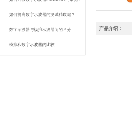
如何提高数字示波器的测试精度呢？
产品介绍：
数字示波器与模拟示波器间的区分
模拟和数字示波器的比较