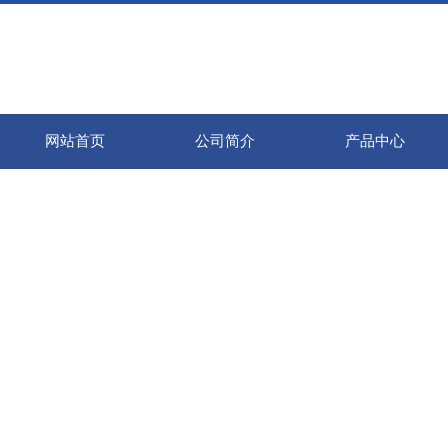
网站首页
公司简介
产品中心