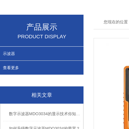
您现在的位置
产品展示
PRODUCT DISPLAY
示波器
查看更多
相关文章
数字示波器MDO3034的显示技术你知道哪些？
如何升级数字示波器MDO3034的带宽？