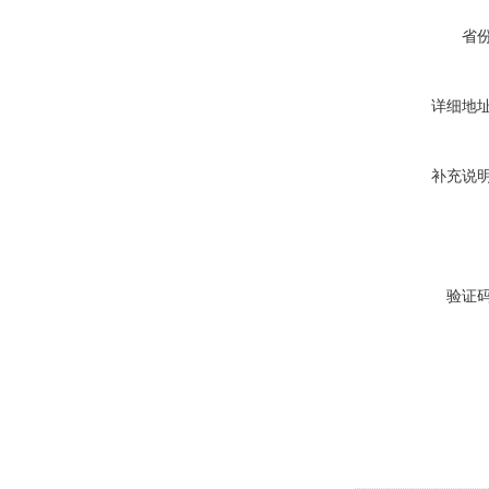
省
详细地
补充说
验证