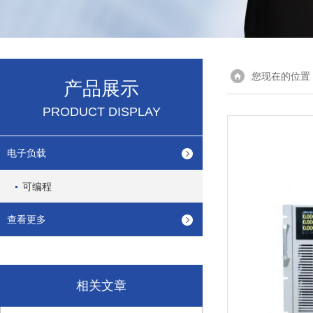
您现在的位置
产品展示
PRODUCT DISPLAY
电子负载
可编程
查看更多
相关文章