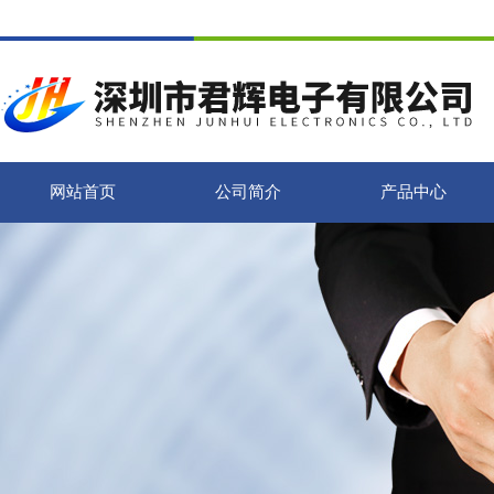
网站首页
公司简介
产品中心