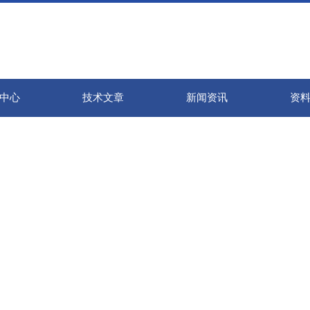
中心
技术文章
新闻资讯
资