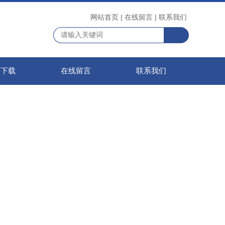
网站首页
|
在线留言
|
联系我们
料下载
在线留言
联系我们