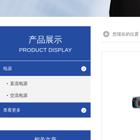
您现在的位置
产品展示
PRODUCT DISPLAY
电源
直流电源
交流电源
查看更多
相关文章