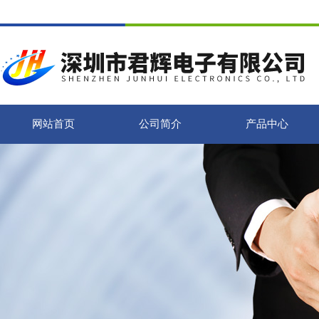
网站首页
公司简介
产品中心