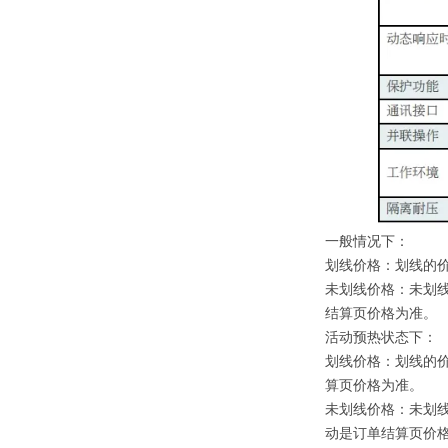
一般情况下：
划线价格：划线的
未划线价格：未划
结算页价格为准。
活动预热状态下：
划线价格：划线的
算页价格为准。
未划线价格：未划
动是订单结算页价