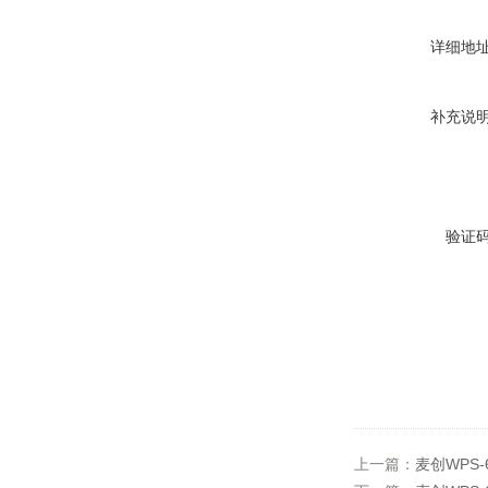
详细地
补充说
验证
上一篇：
麦创WPS-