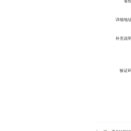
省
详细地
补充说
验证