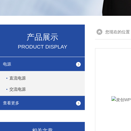
您现在的位置
产品展示
PRODUCT DISPLAY
电源
直流电源
交流电源
查看更多
相关文章