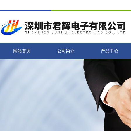
网站首页
公司简介
产品中心