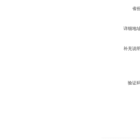
省
详细地
补充说
验证