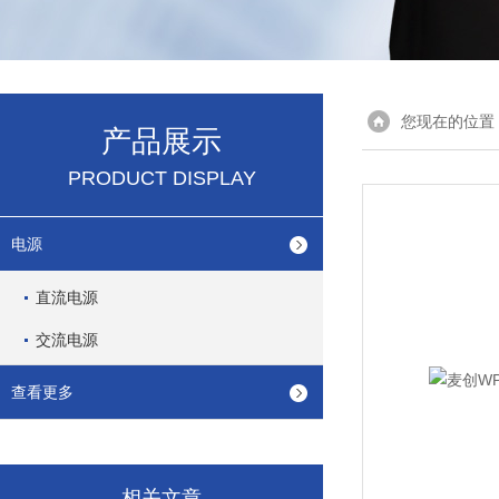
您现在的位置
产品展示
PRODUCT DISPLAY
电源
直流电源
交流电源
查看更多
相关文章