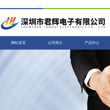
网站首页
公司简介
产品中心